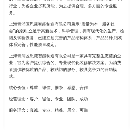
行业，为各企业尽其所能，为之提供合理、多方面的专业服
务。
上海青浦区恩谦智能制造有限公司秉承“质量为本，服务社
会”的原则,立足于高新技术，科学管理，拥有现代化的生产、检
测及试验设备，已建立起完善的产品结构体系，产品品种,结构
体系完善，性能质量稳定。
上海青浦区恩谦智能制造有限公司是一家具有完整生态链的企
业，它为客户提供综合的、专业现代化装修解决方案。为消费
者提供较优质的产品、较贴切的服务、较具竞争力的营销模
式。
核心价值：尊重、诚信、推崇、感恩、合作
经营理念：客户、诚信、专业、团队、成功
服务理念：真诚、专业、精准、周全、可靠