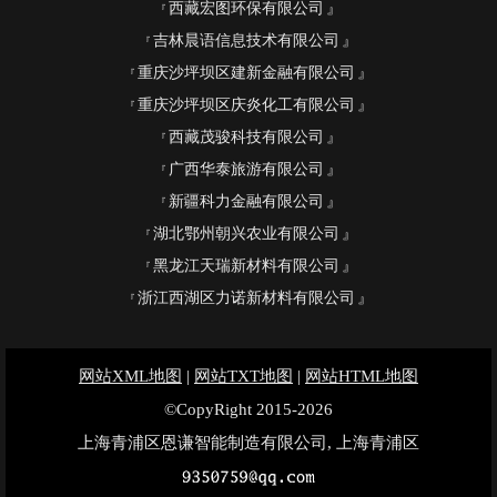
西藏宏图环保有限公司
吉林晨语信息技术有限公司
重庆沙坪坝区建新金融有限公司
重庆沙坪坝区庆炎化工有限公司
西藏茂骏科技有限公司
广西华泰旅游有限公司
新疆科力金融有限公司
湖北鄂州朝兴农业有限公司
黑龙江天瑞新材料有限公司
浙江西湖区力诺新材料有限公司
网站XML地图
|
网站TXT地图
|
网站HTML地图
©CopyRight 2015-2026
上海青浦区恩谦智能制造有限公司, 上海青浦区