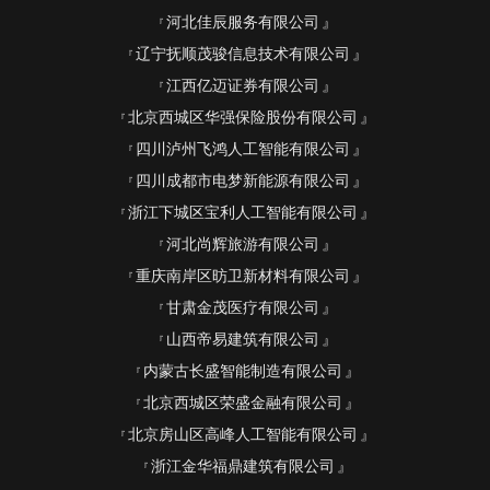
河北佳辰服务有限公司
辽宁抚顺茂骏信息技术有限公司
江西亿迈证券有限公司
北京西城区华强保险股份有限公司
四川泸州飞鸿人工智能有限公司
四川成都市电梦新能源有限公司
浙江下城区宝利人工智能有限公司
河北尚辉旅游有限公司
重庆南岸区昉卫新材料有限公司
甘肃金茂医疗有限公司
山西帝易建筑有限公司
内蒙古长盛智能制造有限公司
北京西城区荣盛金融有限公司
北京房山区高峰人工智能有限公司
浙江金华福鼎建筑有限公司