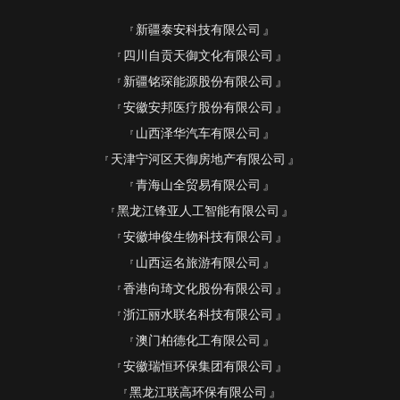
新疆泰安科技有限公司
四川自贡天御文化有限公司
新疆铭琛能源股份有限公司
安徽安邦医疗股份有限公司
山西泽华汽车有限公司
天津宁河区天御房地产有限公司
青海山全贸易有限公司
黑龙江锋亚人工智能有限公司
安徽坤俊生物科技有限公司
山西运名旅游有限公司
香港向琦文化股份有限公司
浙江丽水联名科技有限公司
澳门柏德化工有限公司
安徽瑞恒环保集团有限公司
黑龙江联高环保有限公司