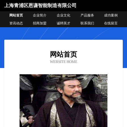
上海青浦区恩谦智能制造有限公司
网站首页
企业简介
企业文化
产品服务
成功案例
资讯动态
招商加盟
诚聘英才
联系我们
在线留言
网站首页
WEBSITE HOME